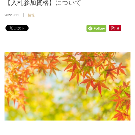
【入札参加資格】について
2022.9.21
情報