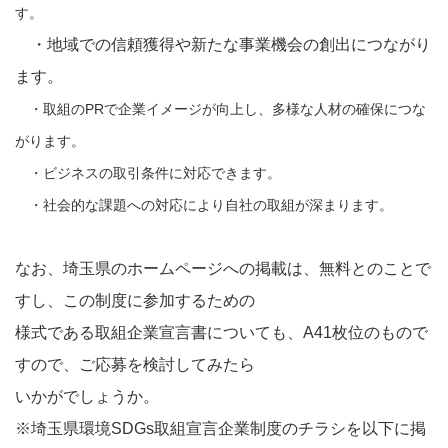
す。
・地域での信頼獲得や新たな事業機会の創出につながり
ます。
・取組のPRで企業イメージが向上し、多様な人材の確保につな
がります。
・ビジネスの取引条件に対応できます。
・社会的な課題への対応により自社の取組が深まります。
なお、埼玉県のホームページへの掲載は、無料とのことで
すし、この制度に参加するための
様式である取組企業宣言書についても、A41枚位のもので
すので、ご応募を検討してみたら
いかがでしょうか。
※埼玉県環境SDGs取組宣言企業制度のチラシを以下に掲