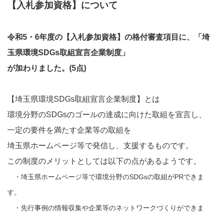
【入札参加資格】について
令和5・6年度の【入札参加資格】の格付審査項目に、「埼
玉県環境SDGs取組宣言企業制度」
が加わりました。(5点)
【埼玉県環境SDGs取組宣言企業制度】とは
環境分野のSDGsのゴールの達成に向けた取組を宣言し、
一定の要件を満たす企業等の取組を
埼玉県ホームページ等で発信し、支援するものです。
この制度のメリットとしては以下の点があるようです。
・埼玉県ホームページ等で環境分野のSDGsの取組がPRできま
す。
・先行事例の情報収集や企業等のネットワークづくりができま