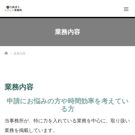
業務内容
ホーム
業務内容
業務内容
申請にお悩みの方や時間効率を考えてい
る方
当事務所が、特に力を入れている業務を中心に、取り扱い
業務を掲載しています。