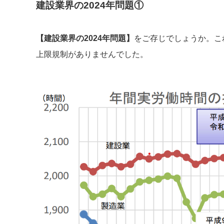
建設業界の2024年問題①
【建設業界の2024年問題】
をご存じでしょうか。こ
上限規制がありませんでした。