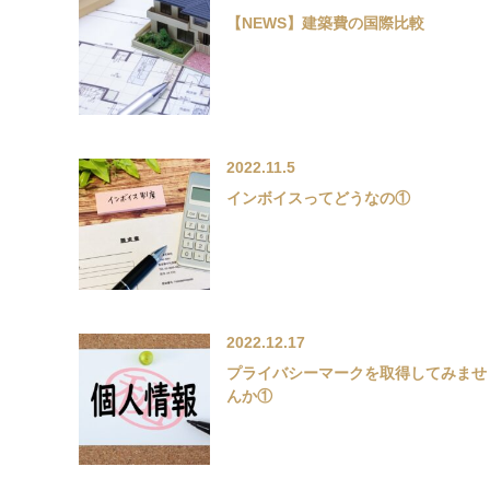
【NEWS】建築費の国際比較
2022.11.5
インボイスってどうなの①
2022.12.17
プライバシーマークを取得してみませ
んか①