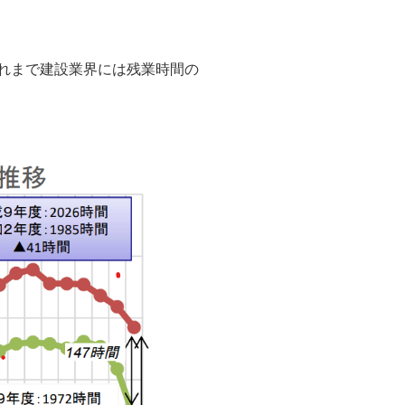
れまで建設業界には残業時間の