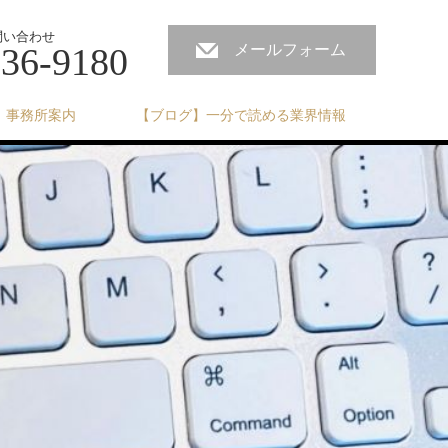
問い合わせ
236-9180
メールフォーム
事務所案内
【ブログ】一分で読める業界情報