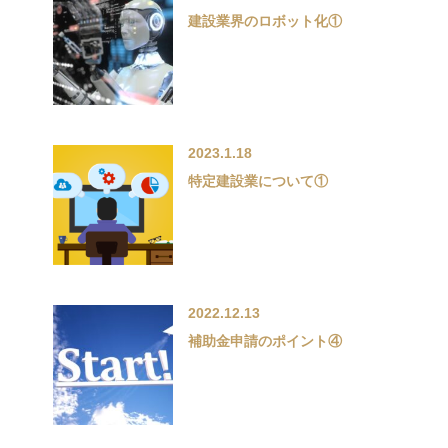
建設業界のロボット化①
2023.1.18
特定建設業について①
2022.12.13
補助金申請のポイント④