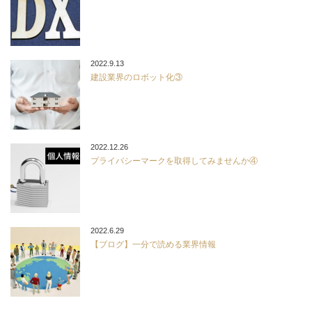
2022.9.13
建設業界のロボット化③
2022.12.26
プライバシーマークを取得してみませんか④
2022.6.29
【ブログ】一分で読める業界情報