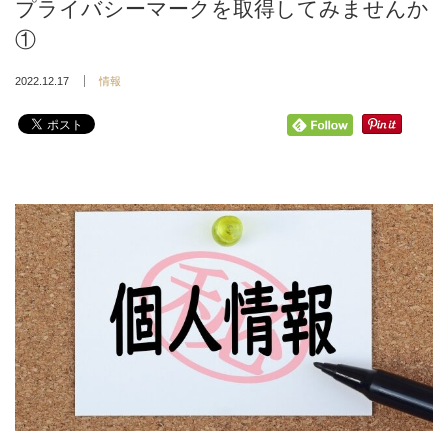
プライバシーマークを取得してみませんか
①
2022.12.17
情報