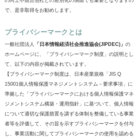
の向上や競合他社との差別化の側面でも重要となりますの
で、是非取得をお勧めします。
プライバシーマークとは
一般社団法人
「日本情報経済社会推進協会(JIPDEC)」
の
ホームページに、「プライバシーマーク制度」の説明とし
て、以下の内容が掲載されています。
【プライバシーマーク制度は、日本産業規格「JIS Q
15001個人情報保護マネジメントシステム－要求事項」に
準拠した「プライバシーマークにおける個人情報保護マネ
ジメントシステム構築・運用指針」に基づいて、個人情報
について適切な保護措置を講ずる体制を整備している事業
者等を評価して、その旨を示すプライバシーマークを付与
し、事業活動に関してプライバシーマークの使用を認める