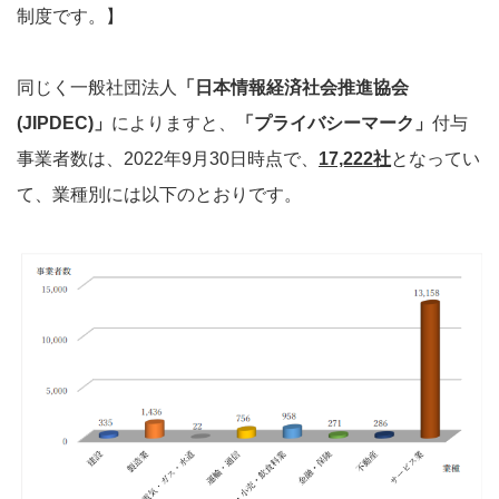
制度です。】
同じく一般社団法人
「日本情報経済社会推進協会
(JIPDEC)」
によりますと、
「プライバシーマーク」
付与
事業者数は、2022年9月30日時点で、
17,222社
となってい
て、業種別には以下のとおりです。