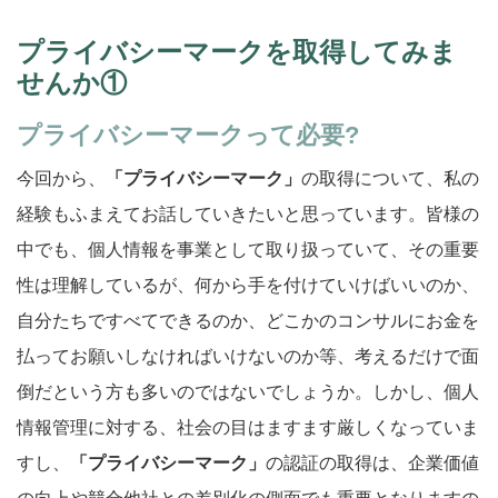
プライバシーマークを取得してみま
せんか①
プライバシーマークって必要?
今回から、
「プライバシーマーク」
の取得について、私の
経験もふまえてお話していきたいと思っています。皆様の
中でも、個人情報を事業として取り扱っていて、その重要
性は理解しているが、何から手を付けていけばいいのか、
自分たちですべてできるのか、どこかのコンサルにお金を
払ってお願いしなければいけないのか等、考えるだけで面
倒だという方も多いのではないでしょうか。しかし、個人
情報管理に対する、社会の目はますます厳しくなっていま
すし、
「プライバシーマーク」
の認証の取得は、企業価値