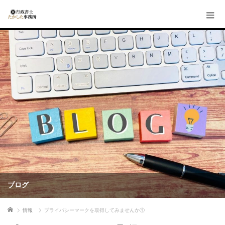
ブログ
ホーム
情報
プライバシーマークを取得してみませんか①