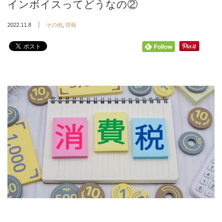
インボイスってどうなの②
2022.11.8
その他
,
情報