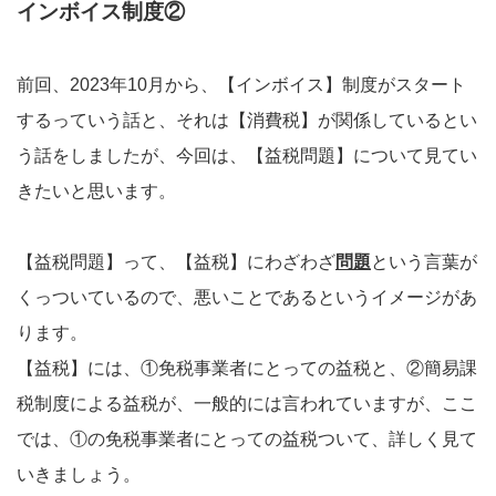
インボイス制度②
前回、2023年10月から、【インボイス】制度がスタート
するっていう話と、それは【消費税】が関係しているとい
う話をしましたが、今回は、【益税問題】について見てい
きたいと思います。
【益税問題】って、【益税】にわざわざ
問題
という言葉が
くっついているので、悪いことであるというイメージがあ
ります。
【益税】には、①免税事業者にとっての益税と、②簡易課
税制度による益税が、一般的には言われていますが、ここ
では、①の免税事業者にとっての益税ついて、詳しく見て
いきましょう。