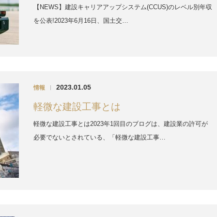
【NEWS】建設キャリアアップシステム(CCUS)のレベル別年収
を公表!2023年6月16日、国土交…
2023.01.05
情報
|
軽微な建設工事とは
軽微な建設工事とは2023年1回目のブログは、建設業の許可が
必要でないとされている、「軽微な建設工事…