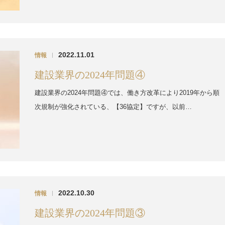
2022.11.01
情報
|
建設業界の2024年問題④
建設業界の2024年問題④では、働き方改革により2019年から順
次規制が強化されている、【36協定】ですが、以前…
2022.10.30
情報
|
建設業界の2024年問題③