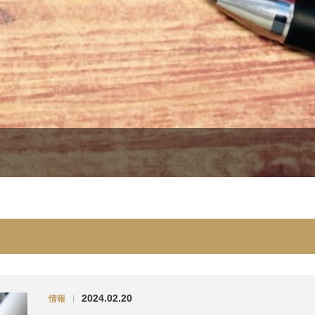
2024.02.20
情報
|