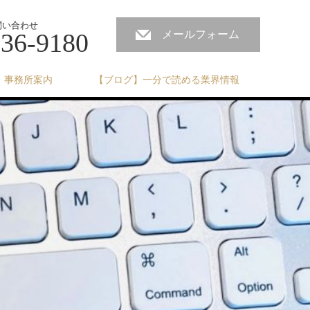
問い合わせ
236-9180
メールフォーム
事務所案内
【ブログ】一分で読める業界情報