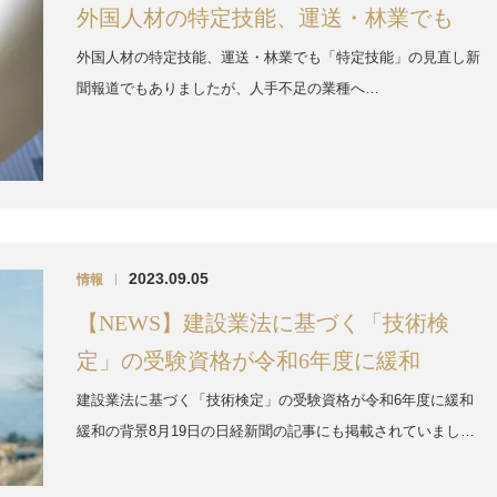
外国人材の特定技能、運送・林業でも
外国人材の特定技能、運送・林業でも「特定技能」の見直し新
聞報道でもありましたが、人手不足の業種へ…
2023.09.05
情報
|
【NEWS】建設業法に基づく「技術検
定」の受験資格が令和6年度に緩和
建設業法に基づく「技術検定」の受験資格が令和6年度に緩和
緩和の背景8月19日の日経新聞の記事にも掲載されていまし…