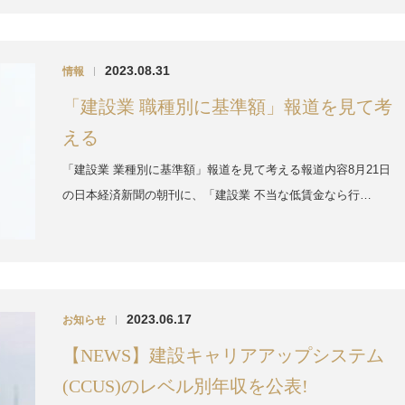
2023.08.31
情報
|
「建設業 職種別に基準額」報道を見て考
える
「建設業 業種別に基準額」報道を見て考える報道内容8月21日
の日本経済新聞の朝刊に、「建設業 不当な低賃金なら行…
2023.06.17
お知らせ
|
【NEWS】建設キャリアアップシステム
(CCUS)のレベル別年収を公表!