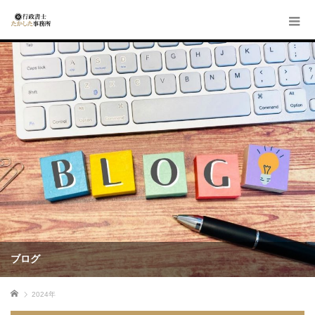
ブログ
ホーム
2024年