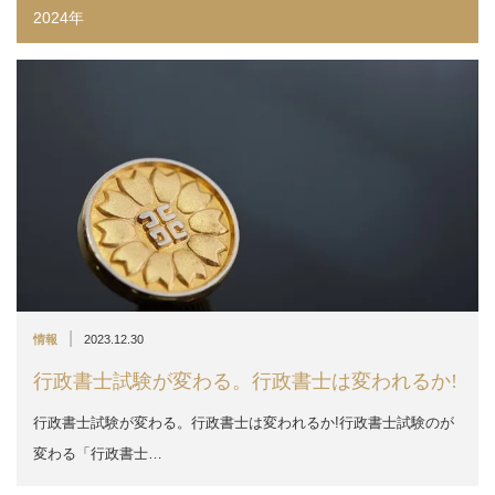
2024年
|
情報
2023.12.30
行政書士試験が変わる。行政書士は変われるか!
行政書士試験が変わる。行政書士は変われるか!行政書士試験のが
変わる「行政書士…