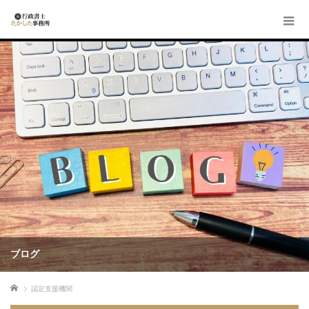
ブログ
ホーム
認定支援機関