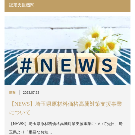
認定支援機関
|
情報
2023.07.23
【NEWS】埼玉県原材料価格高騰対策支援事業
について
【NEWS】埼玉県原材料価格高騰対策支援事業について先日、埼
玉県より「重要なお知…