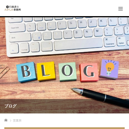
ブログ
ホーム
営業所