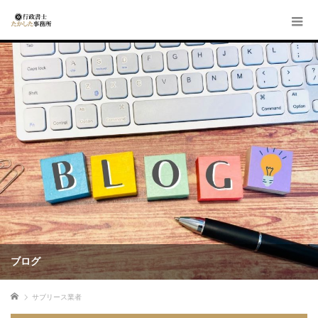
ブログ
ホーム
サブリース業者