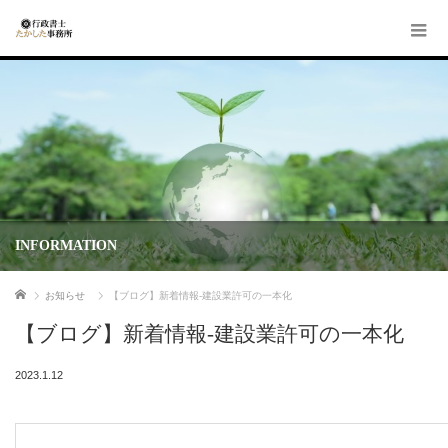
INFORMATION
ホーム
お知らせ
【ブログ】新着情報-建設業許可の一本化
【ブログ】新着情報-建設業許可の一本化
2023.1.12