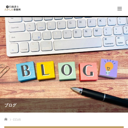
ブログ
ホーム
CCUS