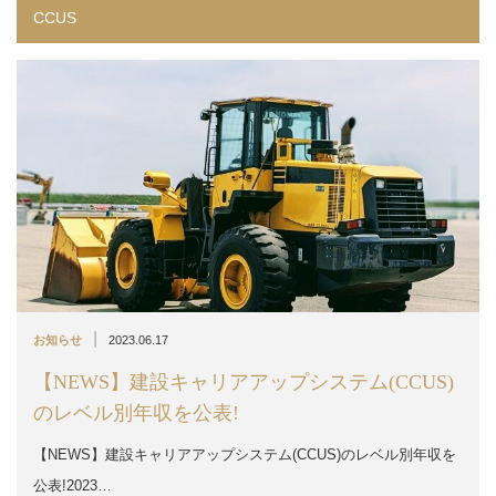
CCUS
|
お知らせ
2023.06.17
【NEWS】建設キャリアアップシステム(CCUS)
のレベル別年収を公表!
【NEWS】建設キャリアアップシステム(CCUS)のレベル別年収を
公表!2023…