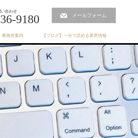
問い合わせ
236-9180
メールフォーム
事務所案内
【ブログ】一分で読める業界情報