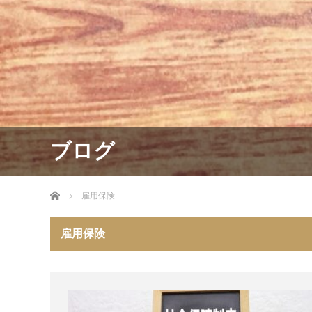
ブログ
ホーム
雇用保険
雇用保険