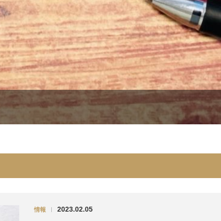
2023.02.05
情報
|