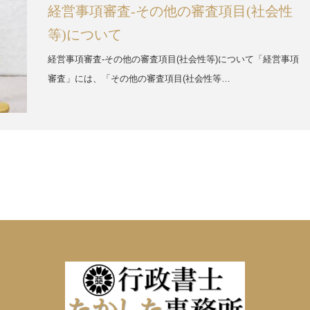
経営事項審査-その他の審査項目(社会性
等)について
経営事項審査-その他の審査項目(社会性等)について「経営事項
審査」には、「その他の審査項目(社会性等…