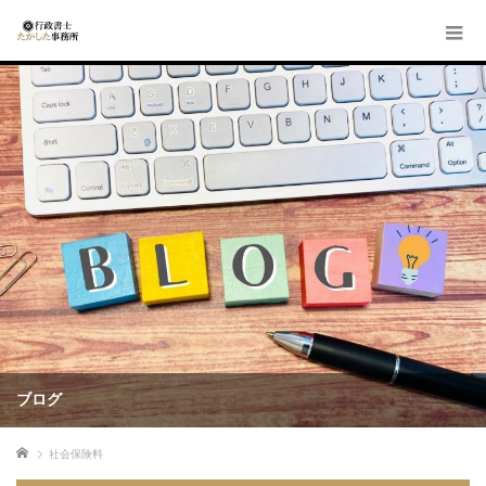
ブログ
ホーム
社会保険料