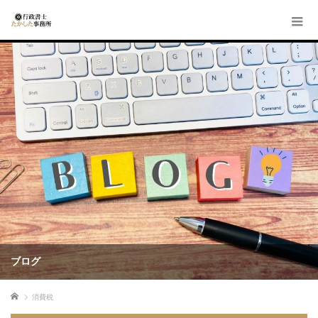
ブログ
ホーム
消費税