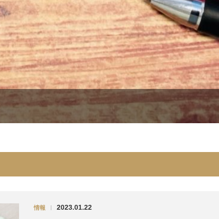
2023.01.22
情報
|