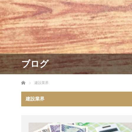
ブログ
ホーム
建設業界
建設業界