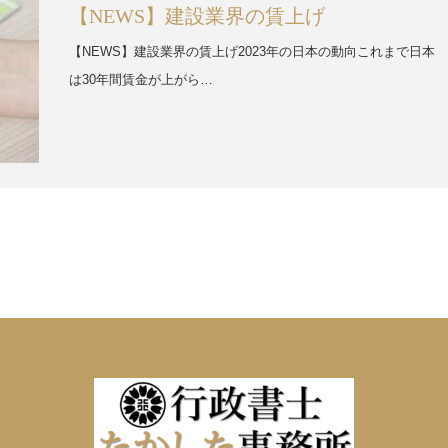
【NEWS】建設業界の賃上げ
【NEWS】建設業界の賃上げ2023年の日本の動向これまで日本
は30年間賃金が上がら…