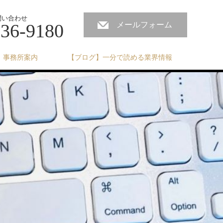
問い合わせ
236-9180
メールフォーム
事務所案内
【ブログ】一分で読める業界情報