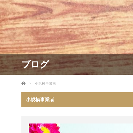
ブログ
ホーム
小規模事業者
小規模事業者