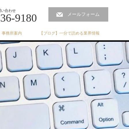
問い合わせ
236-9180
メールフォーム
事務所案内
【ブログ】一分で読める業界情報