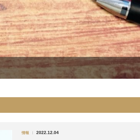
2022.12.04
情報
|