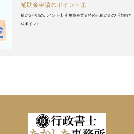
補助金申請のポイント①
補助金申請のポイント① 小規模事業者持続化補助金の申請書作
成ポイント…