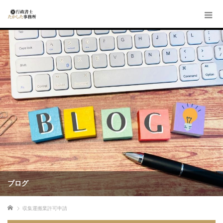
ブログ
ホーム
収集運搬業許可申請