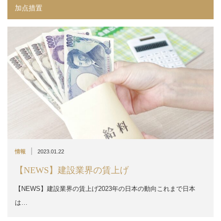
加点措置
|
情報
2023.01.22
【NEWS】建設業界の賃上げ
【NEWS】建設業界の賃上げ2023年の日本の動向これまで日本
は…