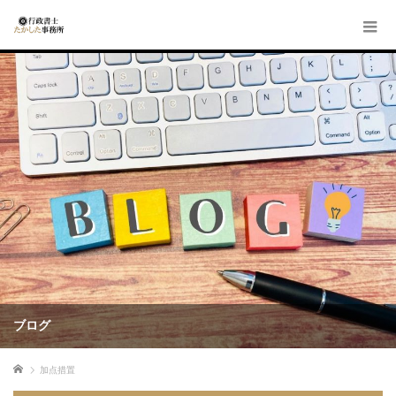
ブログ
ホーム
加点措置