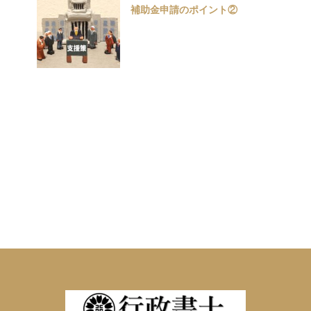
補助金申請のポイント②