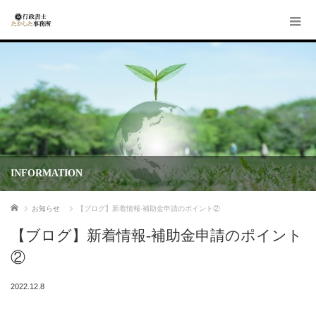
INFORMATION
ホーム
お知らせ
【ブログ】新着情報-補助金申請のポイント②
【ブログ】新着情報-補助金申請のポイント
②
2022.12.8