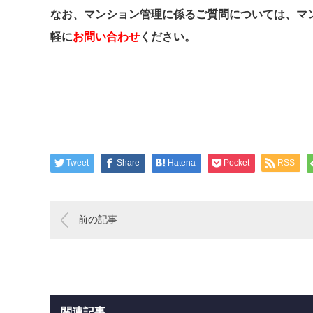
なお、マンション管理に係るご質問については、マ
軽に
お問い合わせ
ください。
Tweet
Share
Hatena
Pocket
RSS
前の記事
関連記事