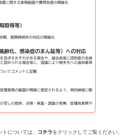
ントについては、
コチラ
をクリックしてご覧ください。