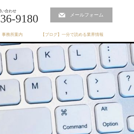
問い合わせ
236-9180
メールフォーム
事務所案内
【ブログ】一分で読める業界情報