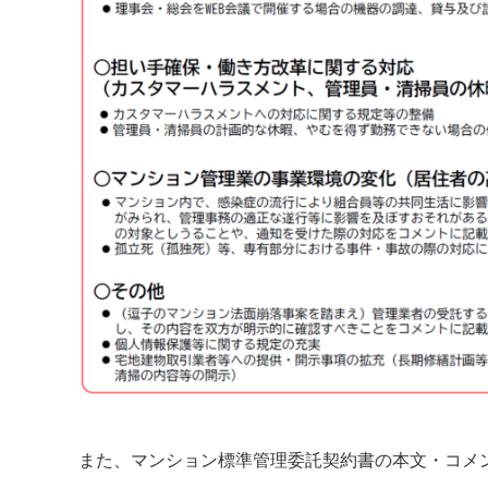
また、マンション標準管理委託契約書の本文・コメ