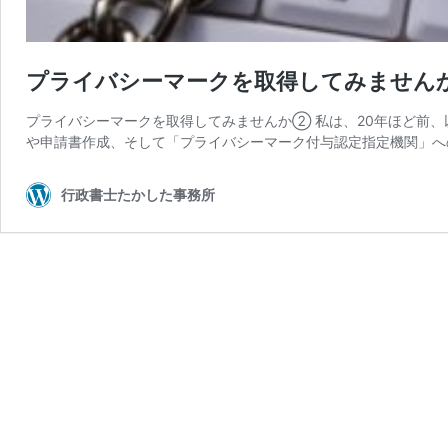
プライバシーマークを取得してみません
プライバシーマークを取得してみませんか② 私は、20年ほど前
や申請書作成、そして「プライバシーマーク付与認定指定機関」へ
行政書士たかした事務所