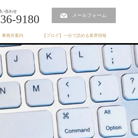
問い合わせ
236-9180
メールフォーム
事務所案内
【ブログ】一分で読める業界情報