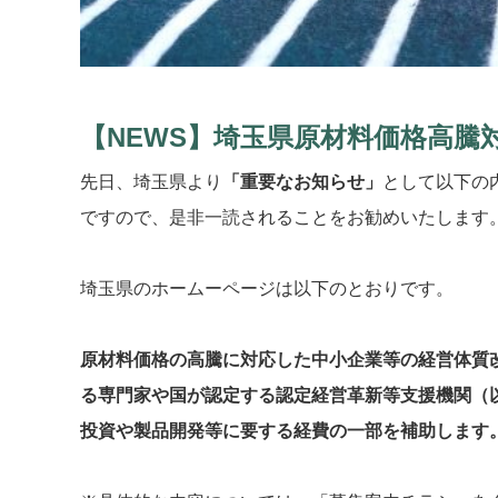
【NEWS】埼玉県原材料価格高騰
先日、埼玉県より
「重要なお知らせ」
として以下の
ですので、是非一読されることをお勧めいたします
埼玉県のホームーページは以下のとおりです。
原材料価格の高騰に対応した中小企業等の経営体質
る専門家や国が認定する認定経営革新等支援機関（
投資や製品開発等に要する経費の一部を補助します